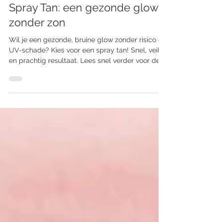
7 mei
Spray Tan: een gezonde glow
zonder zon
Wil je een gezonde, bruine glow zonder risico op
UV-schade? Kies voor een spray tan! Snel, veilig
en prachtig resultaat. Lees snel verder voor de
beste tips!