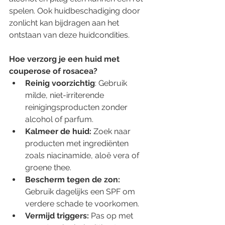
spelen. Ook huidbeschadiging door 
zonlicht kan bijdragen aan het 
ontstaan van deze huidcondities.  
Hoe verzorg je een huid met 
couperose of rosacea?  
Reinig voorzichtig
: Gebruik 
milde, niet-irriterende 
reinigingsproducten zonder 
alcohol of parfum.  
Kalmeer de huid:
 Zoek naar 
producten met ingrediënten 
zoals niacinamide, aloë vera of 
groene thee.  
Bescherm tegen de zon: 
Gebruik dagelijks een SPF om 
verdere schade te voorkomen.  
Vermijd triggers:
 Pas op met 