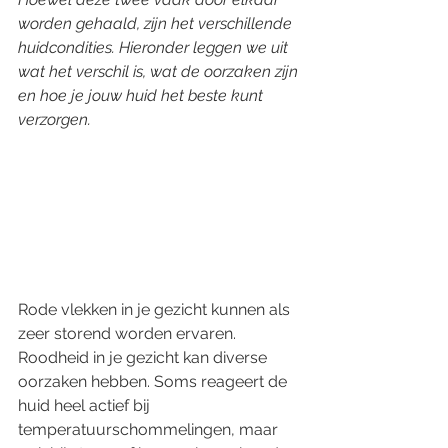
worden gehaald, zijn het verschillende 
huidcondities. Hieronder leggen we uit 
wat het verschil is, wat de oorzaken zijn 
en hoe je jouw huid het beste kunt 
verzorgen.
Rode vlekken in je gezicht kunnen als 
zeer storend worden ervaren. 
Roodheid in je gezicht kan diverse 
oorzaken hebben. Soms reageert de 
huid heel actief bij 
temperatuurschommelingen, maar 